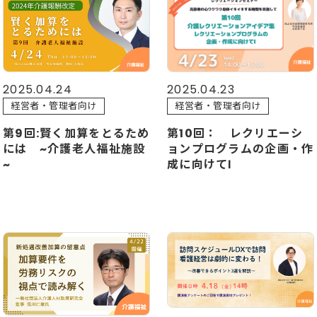
2025.04.23
2025.04.24
経営者・管理者向け
経営者・管理者向け
第10回： レクリエーシ
第9回:賢く加算をとるため
ョンプログラムの企画・作
には ~介護老人福祉施設
成に向けてⅠ
~