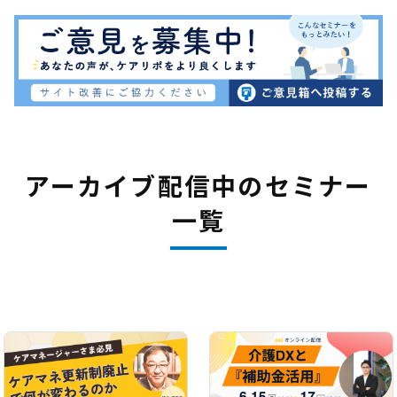
アーカイブ配信中のセミナー
一覧