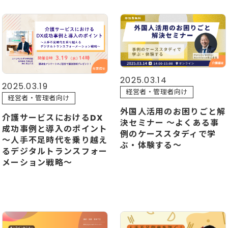
2025.03.14
2025.03.19
経営者・管理者向け
経営者・管理者向け
外国人活用のお困りごと解
介護サービスにおけるDX
決セミナー ～よくある事
成功事例と導入のポイント
例のケーススタディで学
～人手不足時代を乗り越え
ぶ・体験する～
るデジタルトランスフォー
メーション戦略～