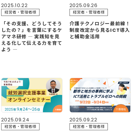
2025.09.26
2025.10.22
経営者・管理者様
経営者・管理者様
介護テクノロジー最前線！
「その支援、どうしてそう
制度改定から見るICT導入
したの？」を言葉にするケ
と補助金活用
アマネ研修 ― 実践知を見
える化して伝える力を育て
よう ―
2025.09.24
2025.09.22
経営者・管理者様
経営者・管理者様