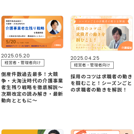
2025.05.20
2025.04.25
経営者・管理者向け
経営者・管理者向け
倒産件数過去最多！大競
採用のコツは求職者の動き
争・大淘汰時代の介護事業
を掴むこと！シーズンごと
者生残り戦略を徹底解説～
の求職者の動きを解説！
次期改定の読み解き・最新
動向とともに～