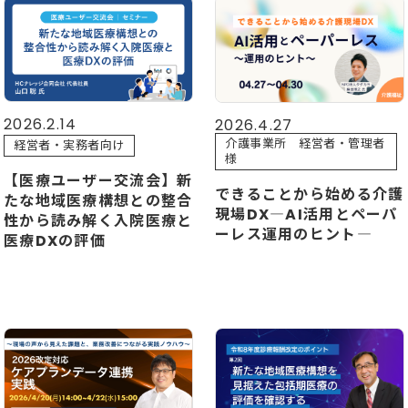
2026.2.14
2026.4.27
介護事業所 経営者・管理者
経営者・実務者向け
様
【医療ユーザー交流会】新
できることから始める介護
たな地域医療構想との整合
現場DX―AI活用とペーパ
性から読み解く入院医療と
ーレス運用のヒント―
医療DXの評価