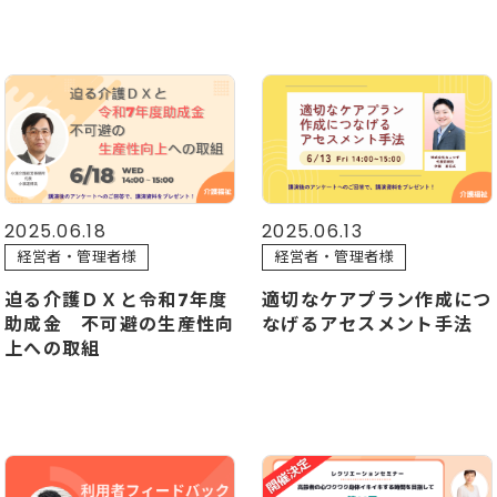
2025.06.18
2025.06.13
経営者・管理者様
経営者・管理者様
迫る介護ＤＸと令和7年度
適切なケアプラン作成につ
助成金 不可避の生産性向
なげるアセスメント手法
上への取組