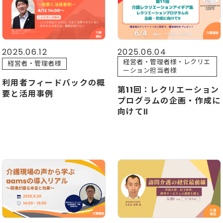
2025.06.12
2025.06.04
経営者・管理者様・レクリエ
経営者・管理者様
ーション担当者様
利用者フィードバックの概
第11回：レクリエーション
要と活用事例
プログラムの企画・作成に
向けてⅡ