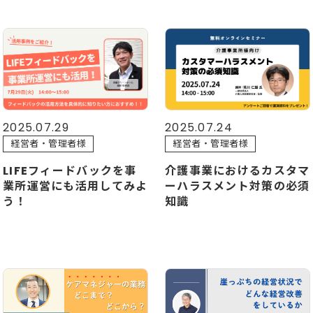
2025.07.29
2025.07.24
経営者・管理者様
経営者・管理者様
LIFEフィードバックを事
介護事業におけるカスタマ
業所運営にも活用してみよ
ーハラスメント対策の必須
う！
知識