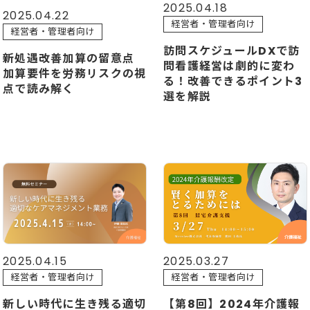
2025.04.18
2025.04.22
経営者・管理者向け
経営者・管理者向け
訪問スケジュールDXで訪
新処遇改善加算の留意点
問看護経営は劇的に変わ
加算要件を労務リスクの視
る！改善できるポイント3
点で読み解く
選を解説
2025.04.15
2025.03.27
経営者・管理者向け
経営者・管理者向け
新しい時代に生き残る適切
【第8回】2024年介護報