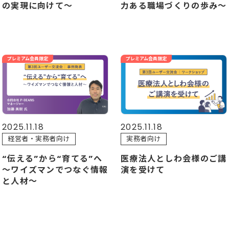
の実現に向けて～
力ある職場づくりの歩み～
プレミアム会員限定
プレミアム会員限定
2025.11.18
2025.11.18
経営者・実務者向け
実務者向け
“伝える”から“育てる”へ
医療法人としわ会様のご講
～ワイズマンでつなぐ情報
演を受けて
と人材～