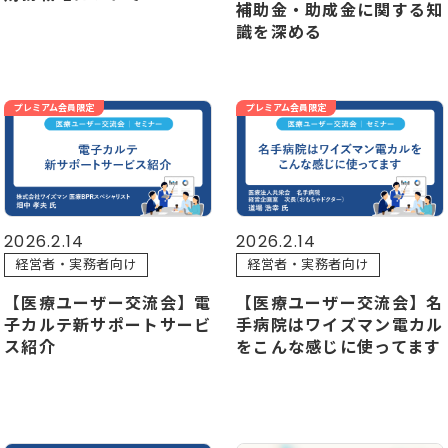
補助金・助成金に関する知
識を深める
プレミアム会員限定
プレミアム会員限定
2026.2.14
2026.2.14
経営者・実務者向け
経営者・実務者向け
【医療ユーザー交流会】電
【医療ユーザー交流会】名
子カルテ新サポートサービ
手病院はワイズマン電カル
ス紹介
をこんな感じに使ってます