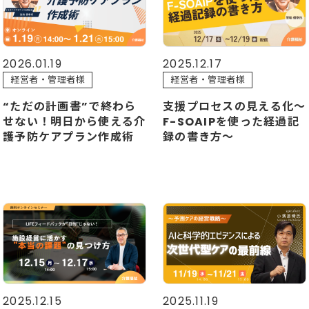
2026.01.19
2025.12.17
経営者・管理者様
経営者・管理者様
“ただの計画書”で終わら
支援プロセスの見える化～
せない！明日から使える介
F-SOAIPを使った経過記
護予防ケアプラン作成術
録の書き方～
2025.11.19
2025.12.15