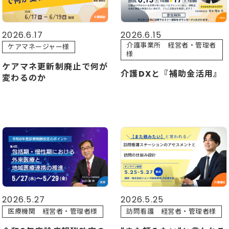
2026.6.17
2026.6.15
介護事業所 経営者・管理者
ケアマネージャー様
様
ケアマネ更新制廃止で何が
介護DXと『補助金活用』
変わるのか
2026.5.27
2026.5.25
医療機関 経営者・管理者様
訪問看護 経営者・管理者様