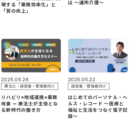
は ～通所介護～
現する「業務効率化」と
「質の向上」
2025.05.26
2025.05.22
療法士・経営者・管理者向け
経営者・管理者向け
リハビリ×地域連携×業務
はじめてのパーソナル・ヘ
改善 — 療法士が主役とな
ルス・レコード ～医療と
る新時代の働き方
福祉と生活をつなぐ電子記
録～