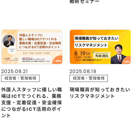
戦術セミナー
2025.08.21
2025.08.19
経営者・管理者様
経営者・管理者様
外国人スタッフに優しい職
現場職員が知っておきたい
場はICTでつくれる、業務
リスクマネジメント
支援・定着促進・安全確保
につながるICT活用のポイ
ント