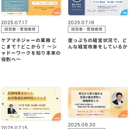
2025.07.16
2025.07.17
経営者・管理者様
経営者・管理者様
崖っぷちの経営状況で、ど
ケアマネジャーの業務 ど
んな経営改善をしているか
こまで？どこから？ 〜シ
ャドーワークを知り本来の
役割へ〜
2025.06.30
2025.07.15