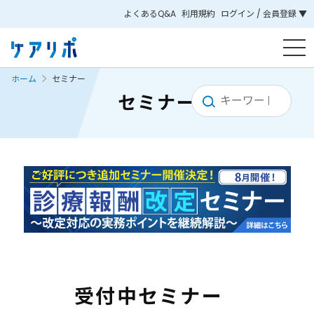
よくあるQ&A
利用規約
ログイン / 会員登録 ▼
ホーム
セミナー
セミナー
受付中セミナー