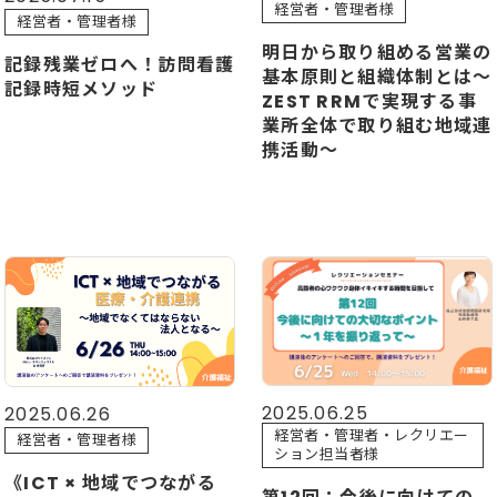
経営者・管理者様
経営者・管理者様
明日から取り組める営業の
記録残業ゼロへ！訪問看護
基本原則と組織体制とは～
記録時短メソッド
ZEST RRMで実現する事
業所全体で取り組む地域連
携活動～
2025.06.25
2025.06.26
経営者・管理者・レクリエー
経営者・管理者様
ション担当者様
《ICT × 地域でつながる