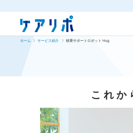
ホーム
サービス紹介
移乗サポートロボット Hug
これか