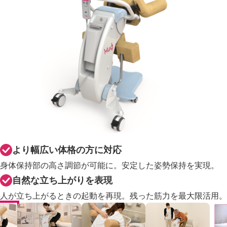
より幅広い体格の方に対応
身体保持部の高さ調節が可能に。安定した姿勢保持を実現。
自然な立ち上がりを表現
人が立ち上がるときの起動を再現。残った筋力を最大限活用。