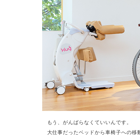
もう、がんばらなくていいんです。
大仕事だったベッドから車椅子への移