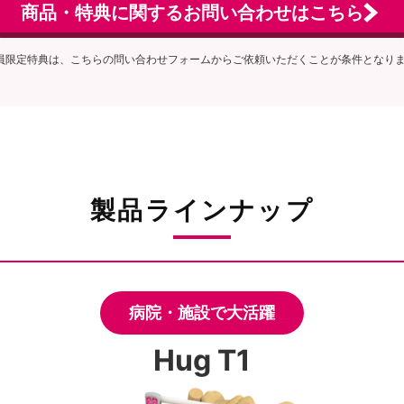
商品・特典に関するお問い合わせはこちら
員限定特典は、こちらの問い合わせフォームからご依頼いただくことが条件となり
製品ラインナップ
病院・施設で大活躍
Hug T1