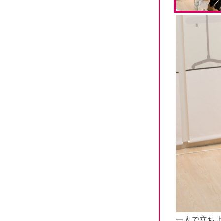
一人で立ち