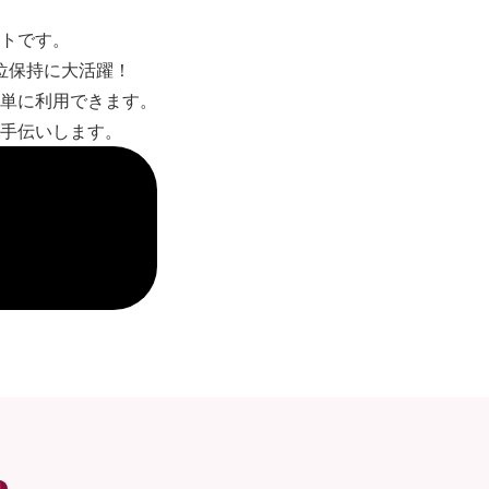
トです。
位保持に大活躍！
単に利用できます。
手伝いします。