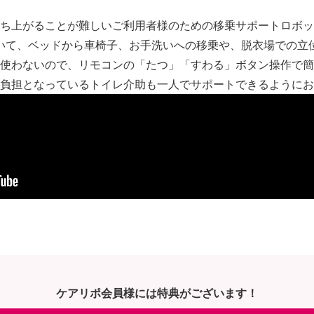
ち上がることが難しいご利用者様のための移乗サポートロボッ
いて、ベッドから車椅子、お手洗いへの移乗や、脱衣場での立
使わないので、リモコンの「たつ」「すわる」ボタン操作で簡
負担となっているトイレ介助も一人でサポートできるようにお
ケアリポ会員様には特典がございます！