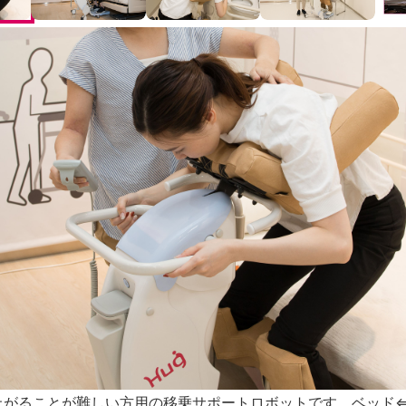
上がることが難しい方用の移乗サポートロボットです。ベッド