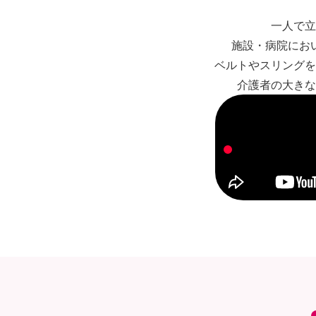
一人で立
施設・病院にお
ベルトやスリングを
介護者の大きな