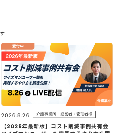
す
受付中
介護事業所 経営者・管理者様
2026.8.26
【2026年最新版】コスト削減事例共有会