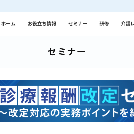
ホーム
お役立ち情報
セミナー
研修
介護
セミナー