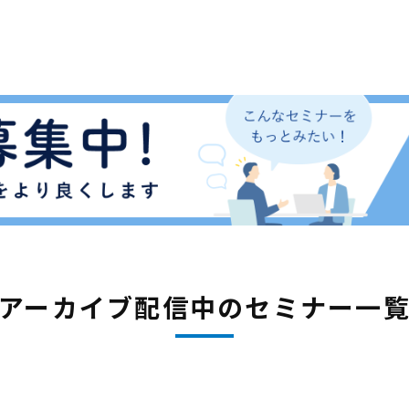
アーカイブ配信中のセミナー一