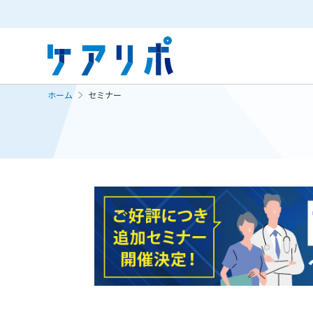
ホーム
セミナー