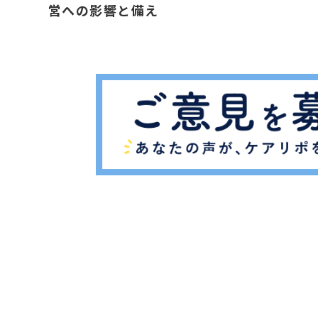
営への影響と備え