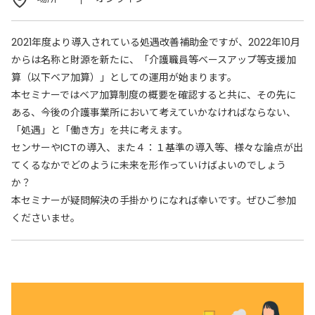
2021年度より導入されている処遇改善補助金ですが、2022年10月
からは名称と財源を新たに、「介護職員等ベースアップ等支援加
算（以下ベア加算）」としての運用が始まります。
本セミナーではベア加算制度の概要を確認すると共に、その先に
ある、今後の介護事業所において考えていかなければならない、
「処遇」と「働き方」を共に考えます。
センサーやICTの導入、また４：１基準の導入等、様々な論点が出
てくるなかでどのように未来を形作っていけばよいのでしょう
か？
本セミナーが疑問解決の手掛かりになれば幸いです。ぜひご参加
くださいませ。