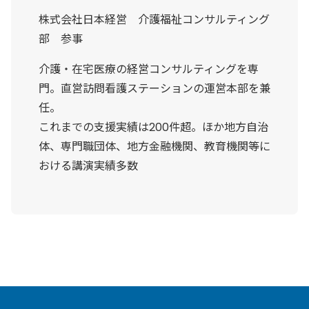
株式会社日本経営 介護福祉コンサルティング
部 参事
介護・在宅医療の経営コンサルティングを専
門。直営訪問看護ステーションの運営本部を兼
任。
これまでの支援実績は200件超。ほか地方自治
体、専門職団体、地方金融機関、教育機関等に
おける講演実績多数