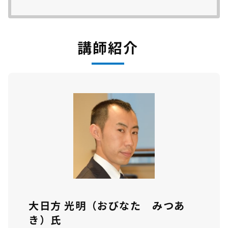
講師紹介
大日方 光明（おびなた みつあ
き）氏