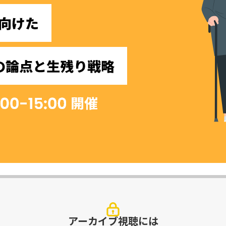
アーカイブ視聴には