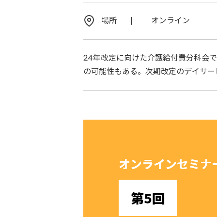
場所
オンライン
24年改定に向けた介護給付費分科会
の可能性もある。次期改定のデイサー