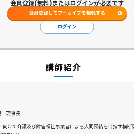
会員登録(無料)またはログインが必要です
会員登録してアーカイブを視聴する
ログイン
講師紹介
盟 理事長
現に向けて介護及び障害福祉事業者による大同団結を目指す横断