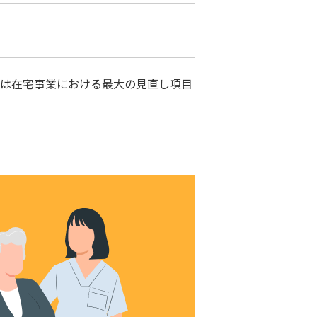
スは在宅事業における最大の見直し項目