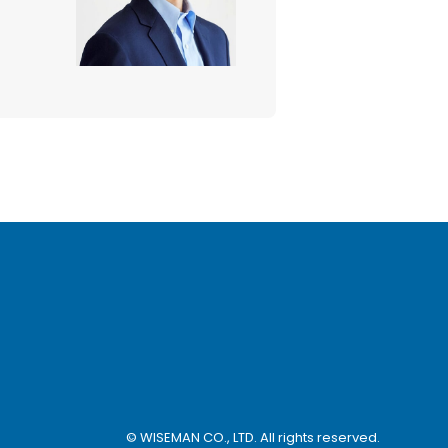
© WISEMAN CO., LTD. All rights reserved.