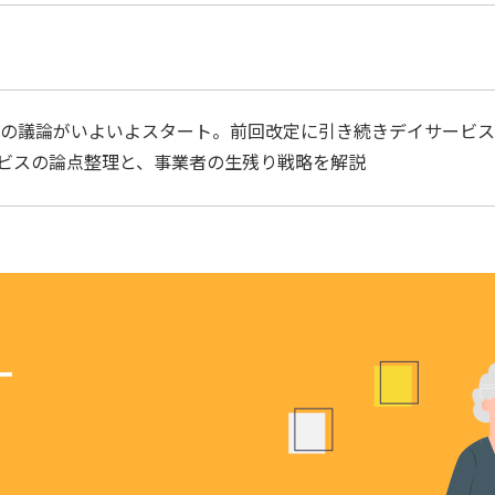
での議論がいよいよスタート。前回改定に引き続きデイサービ
ビスの論点整理と、事業者の生残り戦略を解説