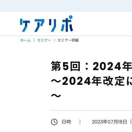
ホーム
セミナー
セミナー詳細
第5回：202
～2024年改
～
日時
2023年07月18日