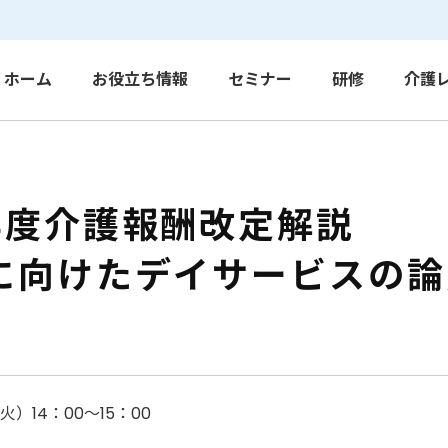
ホーム
お役立ち情報
セミナー
研修
介護
4年度介護報酬改定解説
定に向けたデイサービスの
（火）14：00～15：00