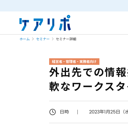
ホーム
セミナー
セミナー詳細
経営者・管理者・実務者向け
外出先での情報
軟なワークスタ
日時
2023年1月25日（水）