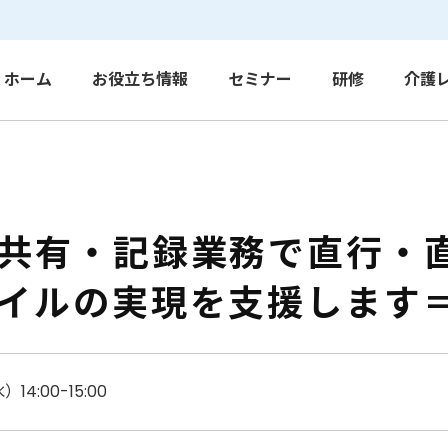
ホーム
お役立ち情報
セミナー
研修
介護
共有・記録業務で直行・直
イルの実現を支援します
14:00-15:00