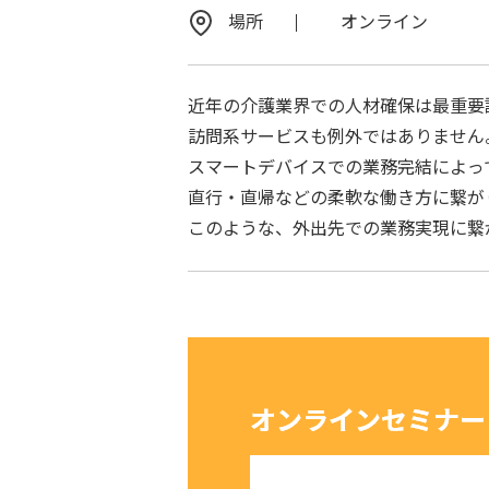
場所
オンライン
近年の介護業界での人材確保は最重要
訪問系サービスも例外ではありません
スマートデバイスでの業務完結によっ
直行・直帰などの柔軟な働き方に繋が
このような、外出先での業務実現に繋