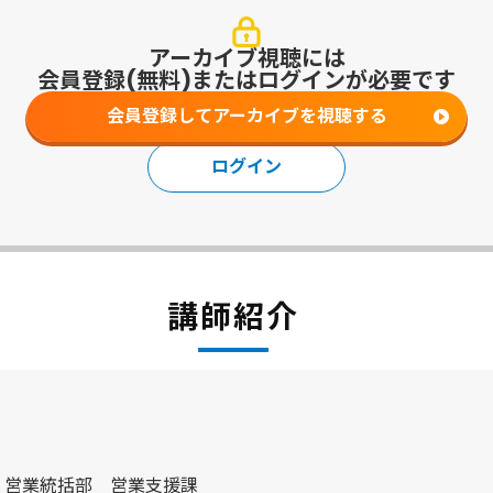
アーカイブ視聴には
会員登録(無料)またはログインが必要です
会員登録してアーカイブを視聴する
ログイン
講師紹介
 営業統括部 営業支援課