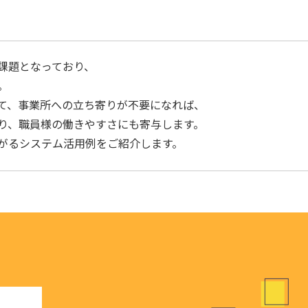
課題となっており、
。
て、事業所への立ち寄りが不要になれば、
り、職員様の働きやすさにも寄与します。
がるシステム活用例をご紹介します。