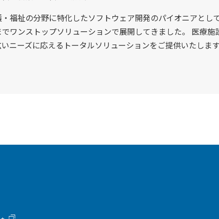
護・福祉の分野に特化したソフトウェア開発のパイオニアとし
でワンストップソリューションで展開してきました。 医療施
広いニーズに応えるトータルソリューションをご提供いたしま
+