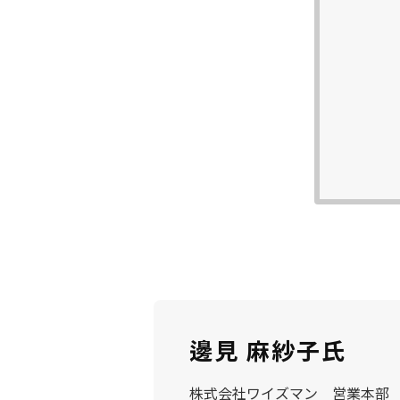
邊見 麻紗子氏
株式会社ワイズマン 営業本部