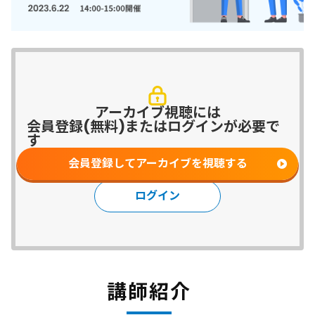
アーカイブ視聴には
会員登録(無料)またはログインが必要で
す
会員登録してアーカイブを視聴する
ログイン
講師紹介