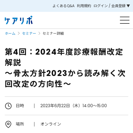
よくあるQ&A
利用規約
ログイン / 会員登録 ▼
ホーム
セミナー
セミナー詳細
第4回：2024年度診療報酬改定
解説
～骨太方針2023から読み解く次
回改定の方向性～
日時
2023年6月22日（木）14:00～15:00
場所
オンライン