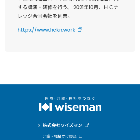
する講演・研修を行う。 2021年10月、ＨＣナ
レッジ合同会社を創業。
https://www.hckn.work
株式会社ワイズマン
介護・福祉向け製品