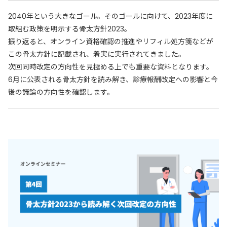
2040年という大きなゴール。そのゴールに向けて、2023年度に
取組む政策を明示する骨太方針2023。
振り返ると、オンライン資格確認の推進やリフィル処方箋などが
この骨太方針に記載され、着実に実行されてきました。
次回同時改定の方向性を見極める上でも重要な資料となります。
6月に公表される骨太方針を読み解き、診療報酬改定への影響と今
後の議論の方向性を確認します。