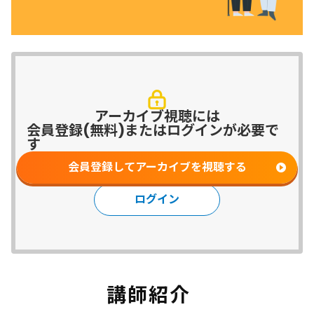
アーカイブ視聴には
会員登録(無料)またはログインが必要で
す
会員登録してアーカイブを視聴する
ログイン
講師紹介