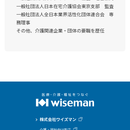
一般社団法人日本在宅介護協会東京支部 監査
一般社団法人全日本業界活性化団体連合会 専
務理事
その他、介護関連企業・団体の要職を歴任
株式会社ワイズマン
介護・福祉向け製品