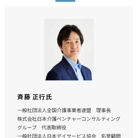
斉藤 正行氏
一般社団法人全国介護事業者連盟 理事長
株式会社日本介護ベンチャーコンサルティング
グループ 代表取締役
一般社団法人日本デイサービス協会 名誉顧問