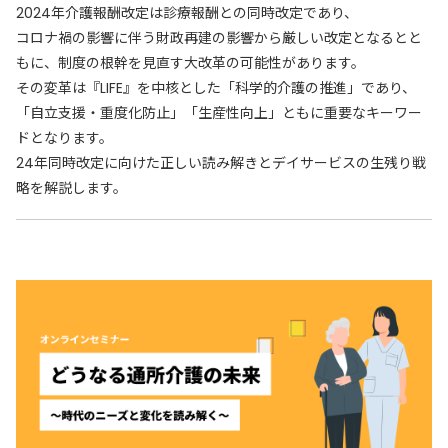
2024年介護報酬改定は診療報酬との同時改定であり、
コロナ禍の影響に伴う財政再建の影響から厳しい改定となるとと
もに、制度の根幹を見直す大改革の可能性があります。
その変革は『LIFE』を中核とした「科学的介護の推進」であり、
「自立支援・重度化防止」「生産性向上」ともに重要なキーワー
ドとなります。
24年同時改定に向けた正しい読み解きとデイサービスの生残り戦
略を解説します。