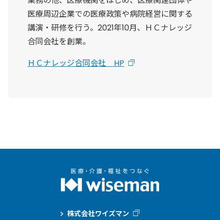
業務の他、医療機関をはじめ、医療関連団体や
医療周辺企業での医療政策や病院経営に関する
講演・研修を行う。2021年10月、ＨＣナレッジ
合同会社を創業。
ＨＣナレッジ合同会社 HP
株式会社ワイズマン