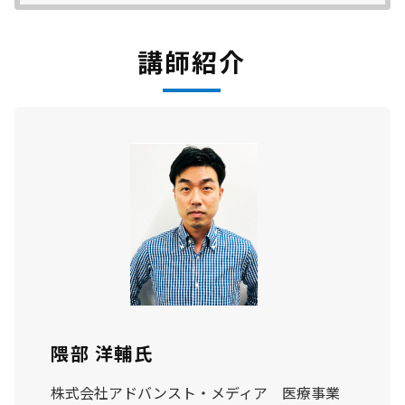
講師紹介
隈部 洋輔氏
株式会社アドバンスト・メディア 医療事業