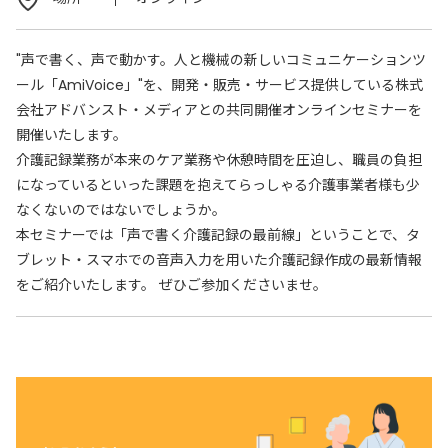
"声で書く、声で動かす。人と機械の新しいコミュニケーションツ
ール「AmiVoice」"を、開発・販売・サービス提供している株式
会社アドバンスト・メディアとの共同開催オンラインセミナーを
開催いたします。
介護記録業務が本来のケア業務や休憩時間を圧迫し、職員の負担
になっているといった課題を抱えてらっしゃる介護事業者様も少
なくないのではないでしょうか。
本セミナーでは「声で書く介護記録の最前線」ということで、タ
ブレット・スマホでの音声入力を用いた介護記録作成の最新情報
をご紹介いたします。 ぜひご参加くださいませ。