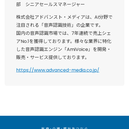
部 シニアセールスマネージャー
株式会社アドバンスト・メディアは、AI分野で
注目される「音声認識技術」の企業です。
国内の音声認識市場では、7年連続で売上シェ
アNo.1を獲得しております。様々な業界に特化
した音声認識エンジン「AmiVoice」を開発・
販売・サービス提供しております。
https://www.advanced-media.co.jp/