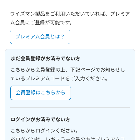
ワイズマン製品をご利用いただいていれば、プレミア
ム会員にご登録が可能です。
プレミアム会員とは？
まだ会員登録がお済みでない方
こちらから会員登録の上、下記ページでお知らせし
ているプレミアムコードをご入力ください。
会員登録はこちらから
ログインがお済みでない方
こちらからログインください。
※ログイン後、レギュラー会員の方はプレミアムコ