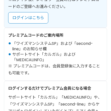
ードのご登録へお進みください。
ログインはこちら
プレミアムコードのご案内場所
「ワイズマンシステムSP」および「second-
line」のお知らせ欄
サポートサイト「カルガル」および
「MEDICALINFO」
※ プレミアムコードは、会員登録後に入力すること
も可能です。
ログインするだけでプレミアム会員になる場合
サポートサイト「カルガル」「MEDICALINFO」や、
「ワイズマンシステムSP」「second-line」からケ