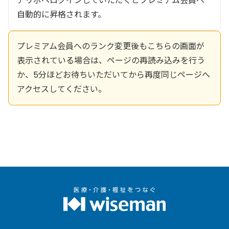
アリポへログインしていただくとプレミアム会員へ
自動的に昇格されます。
プレミアム会員へのランク変更後もこちらの画面が
表示されている場合は、ページの再読み込みを行う
か、5分ほどお待ちいただいてから再度同じページへ
アクセスしてください。