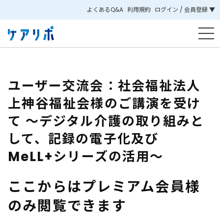
よくあるQ&A
利用規約
ログイン / 会員登録 ▼
ユーザー交流会：社会福祉法人
上神谷福祉会様のご講演を受け
て ～デジタル介護の取り組みと
して、記録の電子化及び
MeLL+シリーズの活用～
ここからはプレミアム会員様
のみ閲覧できます