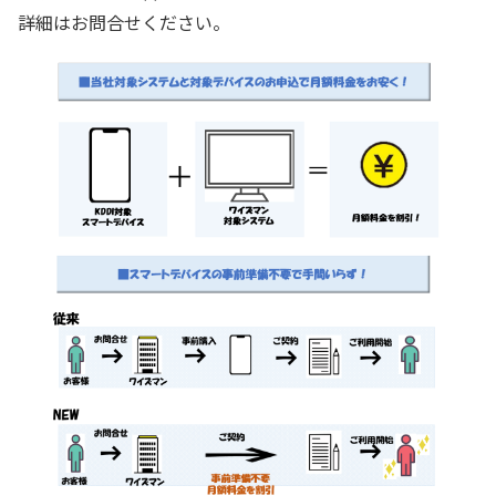
詳細はお問合せください。