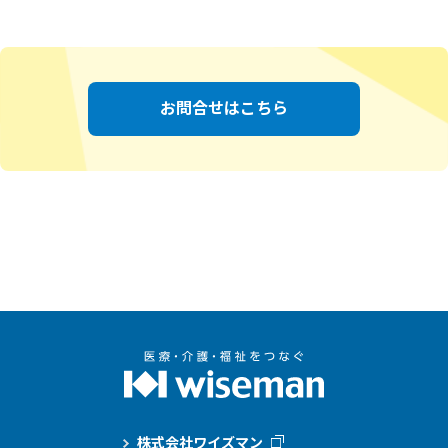
お問合せはこちら
株式会社ワイズマン