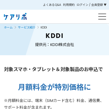
よくあるQ&A
利用規約
ログイン / 会員登録 ▼
ホーム
サービス紹介
KDDI
KDDI
提供元：KDDI株式会社
対象スマホ・タブレット＆対象製品のお申込で
月額料金が特別価格に
※月額料金には、端末（SIMカード含む）料金、通信費、
サポート料金が含まれます。