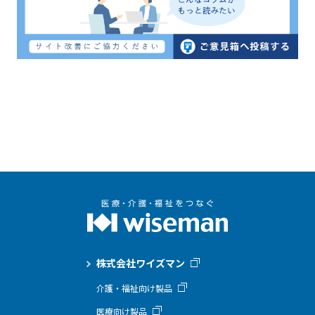
株式会社ワイズマン
介護・福祉向け製品
医療向け製品