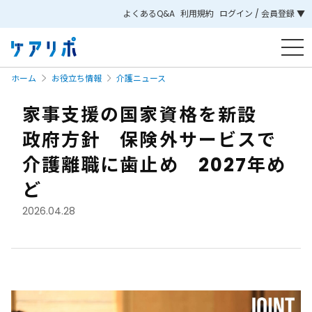
よくあるQ&A
利用規約
ログイン / 会員登録 ▼
ホーム
お役立ち情報
介護ニュース
家事支援の国家資格を新設
政府方針 保険外サービスで
介護離職に歯止め 2027年め
ど
2026.04.28