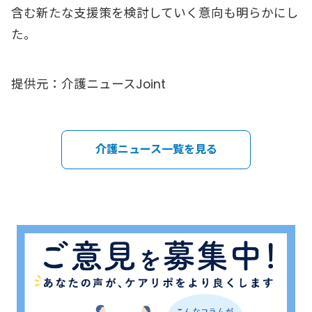
含む新たな支援策を検討していく意向も明らかにし
た。
提供元：介護ニュースJoint
介護ニュース一覧を見る