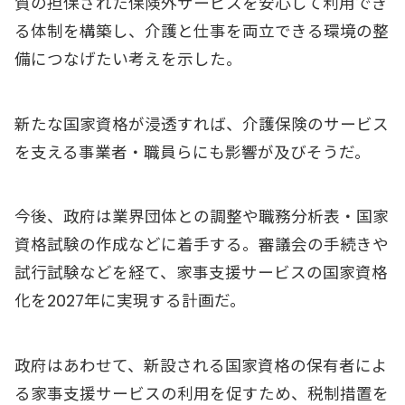
質の担保された保険外サービスを安心して利用でき
る体制を構築し、介護と仕事を両立できる環境の整
備につなげたい考えを示した。
新たな国家資格が浸透すれば、介護保険のサービス
を支える事業者・職員らにも影響が及びそうだ。
今後、政府は業界団体との調整や職務分析表・国家
資格試験の作成などに着手する。審議会の手続きや
試行試験などを経て、家事支援サービスの国家資格
化を2027年に実現する計画だ。
政府はあわせて、新設される国家資格の保有者によ
る家事支援サービスの利用を促すため、税制措置を