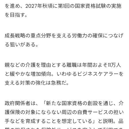
を進め、2027年秋頃に第1回の国家資格試験の実施
を目指す。
成長戦略の重点分野を支える労働力の確保につなげ
る狙いがある。
親などの介護を理由とする離職は年間およそ11万人
と緩やかな増加傾向。いわゆるビジネスケアラーを
支える対策の強化は急務だ。
政府関係者は、「新たな国家資格の創設を通じ、介
護保険の対象にならない周辺の自費サービスの担い
手などを育成することを想定している」と説明。品