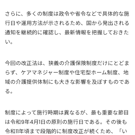
さらに、多くの制度は政令や省令などで具体的な施
行日や運用方法が示されるため、国から発出される
通知を継続的に確認し、最新情報を把握しておきた
い。
今回の改正法は、狭義の介護保険制度だけにとどま
らず、ケアマネジャー制度や住宅型ホーム制度、地
域の介護提供体制にも大きな影響を及ぼすものであ
る。
制度によって施行時期は異なるが、最も重要な節目
は令和9年4月1日の原則の施行日である。その後も
令和11年頃まで段階的に制度改正が続くため、「い