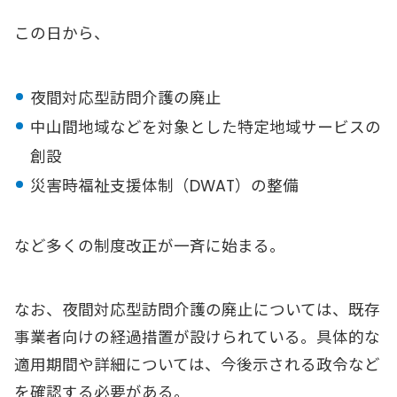
この日から、
夜間対応型訪問介護の廃止
中山間地域などを対象とした特定地域サービスの
創設
災害時福祉支援体制（DWAT）の整備
など多くの制度改正が一斉に始まる。
なお、夜間対応型訪問介護の廃止については、既存
事業者向けの経過措置が設けられている。具体的な
適用期間や詳細については、今後示される政令など
を確認する必要がある。