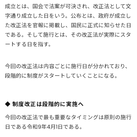
成立とは、国会で法案が可決され、改正法として文
字通り成立した日をいう。公布とは、政府が成立し
た改正法を官報に掲載し、国民に正式に知らせた日
である。そして施行とは、その改正法が実際にスタ
ートする日を指す。
今回の改正法は内容ごとに施行日が分かれており、
段階的に制度がスタートしていくことになる。
◆ 制度改正は段階的に実施へ
今回の改正法で最も重要なタイミングは原則の施行
日である令和9年4月1日である。