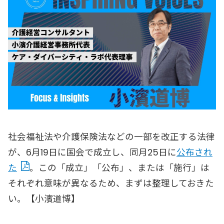
社会福祉法や介護保険法などの一部を改正する法律
が、6月19日に国会で成立し、同月25日に
公布され
た
。この「成立」「公布」、または「施行」は
それぞれ意味が異なるため、まずは整理しておきた
い。【小濱道博】