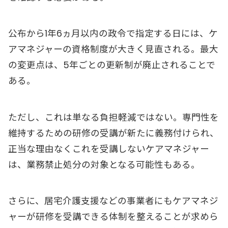
公布から1年6ヵ月以内の政令で指定する日には、ケ
アマネジャーの資格制度が大きく見直される。最大
の変更点は、5年ごとの更新制が廃止されることで
ある。
ただし、これは単なる負担軽減ではない。専門性を
維持するための研修の受講が新たに義務付けられ、
正当な理由なくこれを受講しないケアマネジャー
は、業務禁止処分の対象となる可能性もある。
さらに、居宅介護支援などの事業者にもケアマネジ
ャーが研修を受講できる体制を整えることが求めら