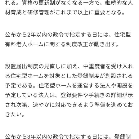
れる。資格の更新制がなくなる一方で、継続的な人
材育成と研修管理がこれまで以上に重要となる。
公布から2年以内の政令で指定する日には、住宅型
有料老人ホームに関する制度改正が動き出す。
設置届出制度の見直しに加え、中重度者を受け入れ
る住宅型ホームを対象とした登録制度が創設される
予定である。住宅型ホームを運営する法人や開設を
予定している法人は、登録要件や手続きの詳細が示
され次第、速やかに対応できるよう準備を進めてお
きたい。
公布から3年以内の政令で指定する日には、登録制