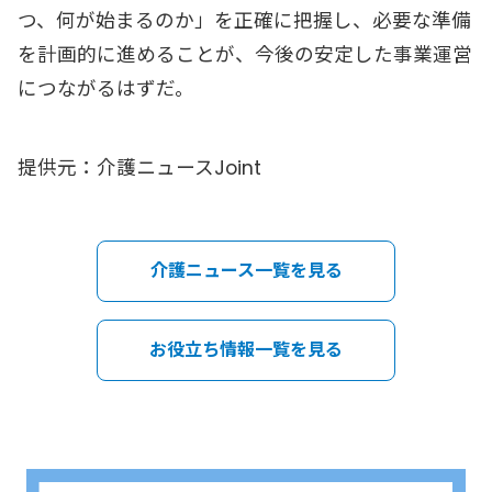
つ、何が始まるのか」を正確に把握し、必要な準備
を計画的に進めることが、今後の安定した事業運営
につながるはずだ。
提供元：介護ニュースJoint
介護ニュース一覧を見る
お役立ち情報一覧を見る