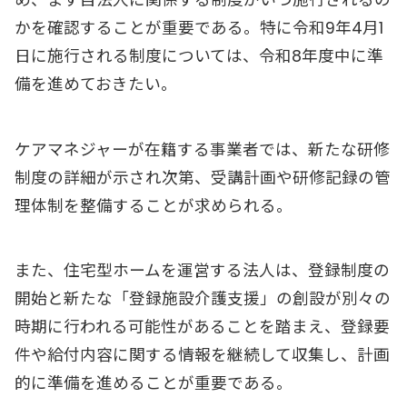
め、まず自法人に関係する制度がいつ施行されるの
かを確認することが重要である。特に令和9年4月1
日に施行される制度については、令和8年度中に準
備を進めておきたい。
ケアマネジャーが在籍する事業者では、新たな研修
制度の詳細が示され次第、受講計画や研修記録の管
理体制を整備することが求められる。
また、住宅型ホームを運営する法人は、登録制度の
開始と新たな「登録施設介護支援」の創設が別々の
時期に行われる可能性があることを踏まえ、登録要
件や給付内容に関する情報を継続して収集し、計画
的に準備を進めることが重要である。