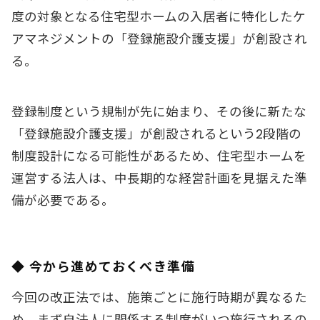
度の対象となる住宅型ホームの入居者に特化したケ
アマネジメントの「登録施設介護支援」が創設され
る。
登録制度という規制が先に始まり、その後に新たな
「登録施設介護支援」が創設されるという2段階の
制度設計になる可能性があるため、住宅型ホームを
運営する法人は、中長期的な経営計画を見据えた準
備が必要である。
◆ 今から進めておくべき準備
今回の改正法では、施策ごとに施行時期が異なるた