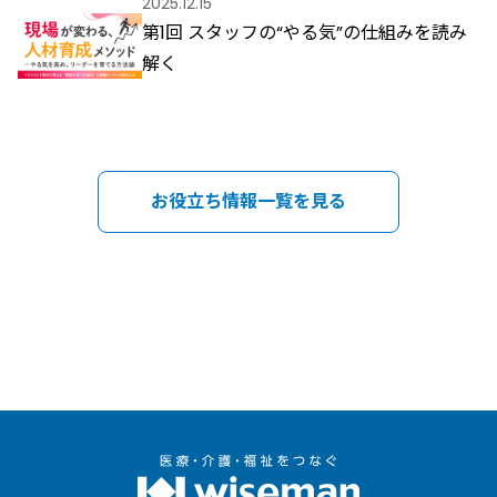
2025.12.15
第1回 スタッフの“やる気”の仕組みを読み
解く
お役立ち情報一覧を見る